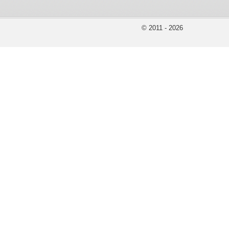
© 2011 - 2026